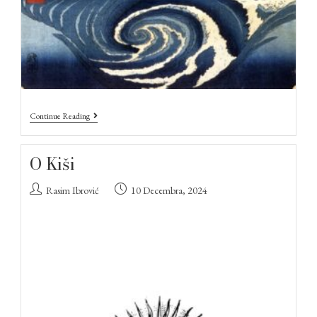
Continue Reading
O Kiši
Rasim Ibrović
10 Decembra, 2024