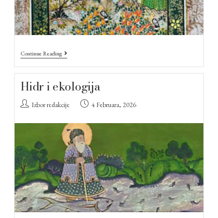
Continue Reading
Hidr i ekologija
Izbor redakcije
4 Februara, 2026