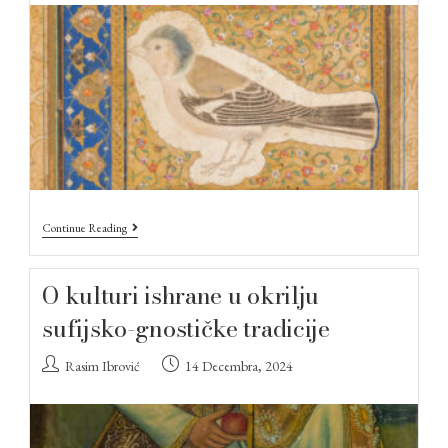
Continue Reading
O kulturi ishrane u okrilju
sufijsko-gnostičke tradicije
Rasim Ibrović
14 Decembra, 2024