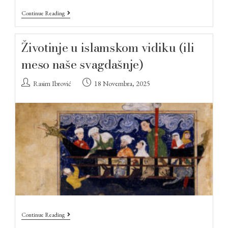
Continue Reading
Životinje u islamskom vidiku (ili
meso naše svagdašnje)
Rasim Ibrović
18 Novembra, 2025
Continue Reading