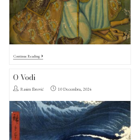
Continue Reading
O Vodi
Rasim Ibrović
10 Decembra, 2024