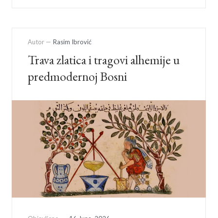
Autor —
Rasim Ibrović
Trava zlatica i tragovi alhemije u
predmodernoj Bosni