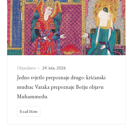
Objavljeno —
24 Jula, 2026
Jedno svjetlo prepoznaje drugo: kršćanski
mudrac Varaka prepoznaje Božju objavu
Muhammedu.
Read More