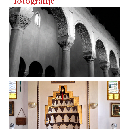
fotografije