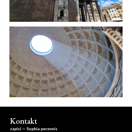
Kontakt
zapisi — Sophia perennis