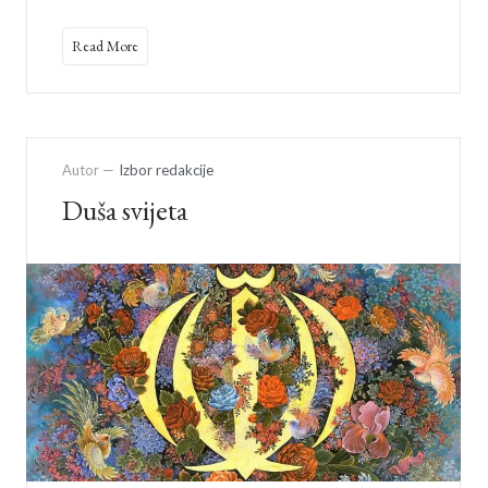
Read More
Autor —
Izbor redakcije
Duša svijeta