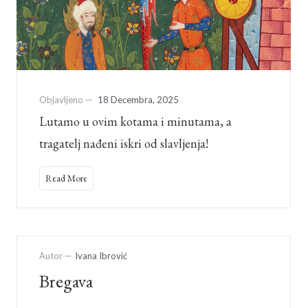
Objavljeno —
18 Decembra, 2025
Lutamo u ovim kotama i minutama, a
tragatelj nađeni iskri od slavljenja!
Read More
Autor —
Ivana Ibrović
Bregava