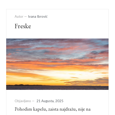
Autor —
Ivana Ibrović
Freske
Objavljeno —
21 Augusta, 2025
Pohodim kapelu, zaista najdražu, nije na