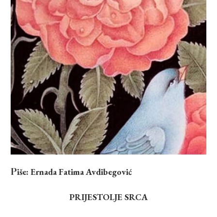
Piše: Ernada Fatima Avdibegović
PRIJESTOLJE SRCA