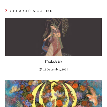
YOU MIGHT ALSO LIKE
Hodočašća
18 Decembra, 2024