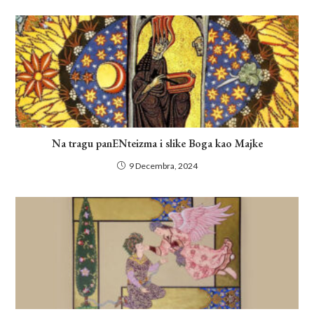
Na tragu panENteizma i slike Boga kao Majke
9 Decembra, 2024