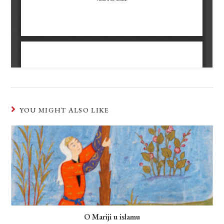
YOU MIGHT ALSO LIKE
O Mariji u islamu