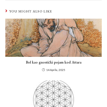
YOU MIGHT ALSO LIKE
Bol kao gnostički pojam kod Attara
14 Aprila, 2025