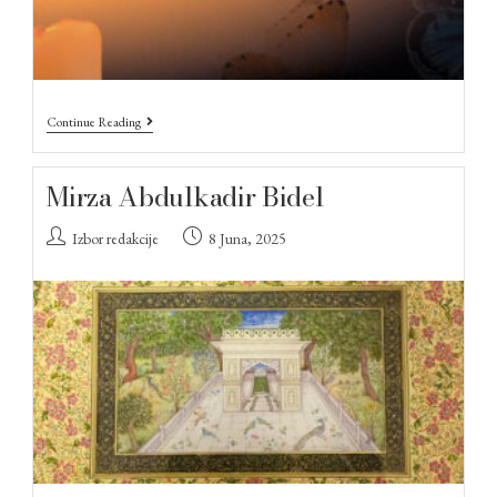
Continue Reading
Mirza Abdulkadir Bidel
Izbor redakcije
8 Juna, 2025