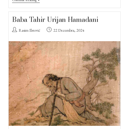
Continue Reading
Baba Tahir Urijan Hamadani
Rasim Ibrović
22 Decembra, 2024