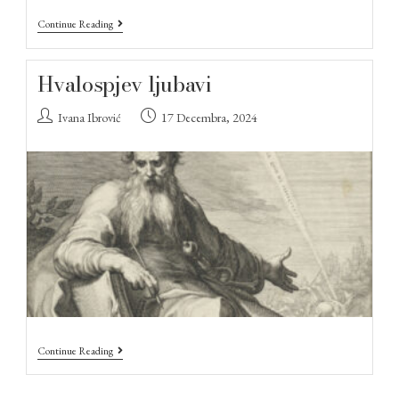
Continue Reading
Hvalospjev ljubavi
Ivana Ibrović
17 Decembra, 2024
Continue Reading