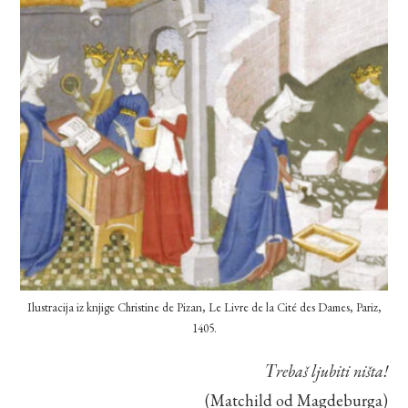
Ilustracija iz knjige Christine de Pizan, Le Livre de la Cité des Dames, Pariz,
1405.
Trebaš ljubiti ništa!
(Matchild od Magdeburga)