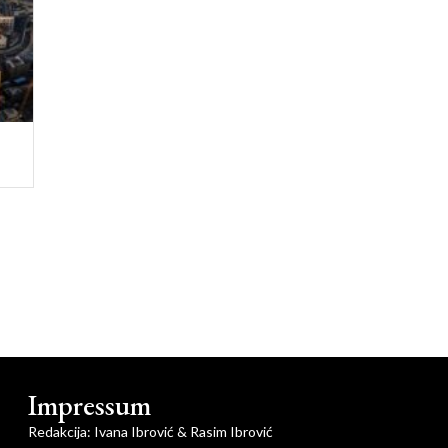
Impressum
Redakcija: Ivana Ibrović & Rasim Ibrović