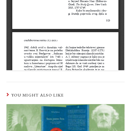
YOU MIGHT ALSO LIKE