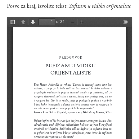
Posve za kraj, izvolite tekst:
Sufizam u vidiku orijentaliste