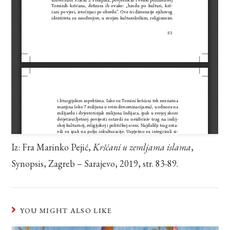
Iz: Fra Marinko Pejić,
Kršćani u zemljama islama
,
Synopsis, Zagreb – Sarajevo, 2019, str. 83-89.
YOU MIGHT ALSO LIKE