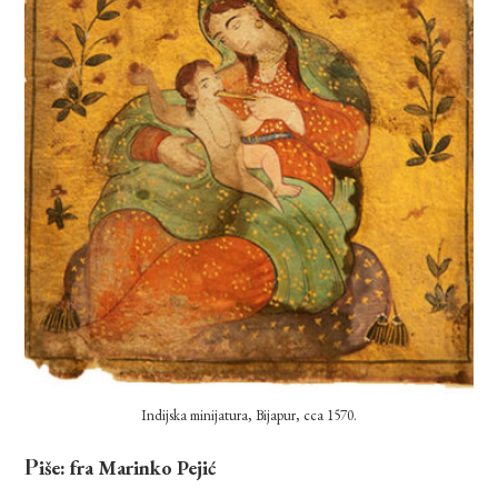
Indijska minijatura, Bijapur, cca 1570.
Piše: fra Marinko Pejić