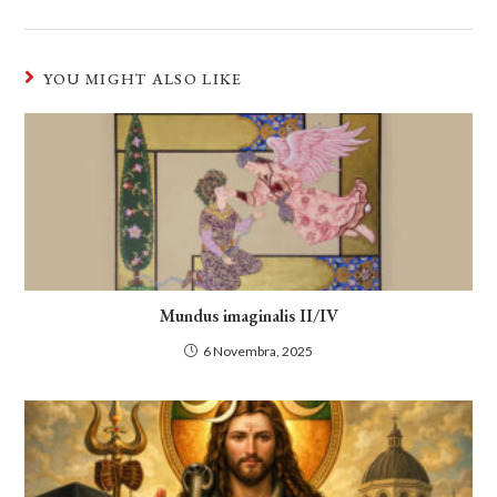
YOU MIGHT ALSO LIKE
Mundus imaginalis II/IV
6 Novembra, 2025