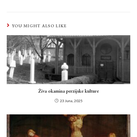
YOU MIGHT ALSO LIKE
Živa okamina perzijske kulture
23 Juna, 2025