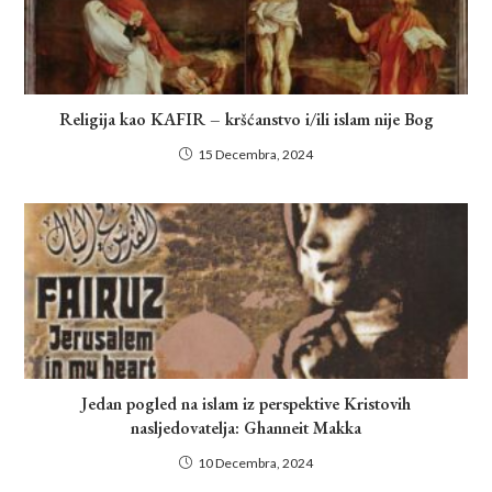
Religija kao KAFIR – kršćanstvo i/ili islam nije Bog
15 Decembra, 2024
Jedan pogled na islam iz perspektive Kristovih
nasljedovatelja: Ghanneit Makka
10 Decembra, 2024